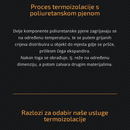
Proces termoizolacije s
poliuretanskom pjenom
Dvije komponente poliuretanske pjene zagrijavaju se
na određenu temperaturu, te se putem grijanih
crijeva distribuira u objekt do mjesta gdje se pršće,
prilikom čega ekspandira.
Nakon toga se obrađuje, tj. reže na određenu
dimenziju, a potom zatvara drugim materijalima.
Razlozi za odabir naše usluge
termoizolacije