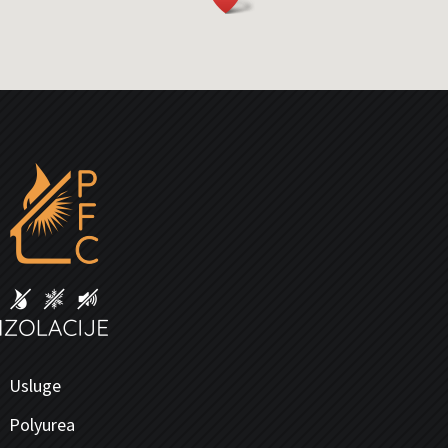
Usluge
Polyurea