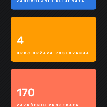
ZADOVOLJNIH KLIJENATA
4
BROJ DRŽAVA POSLOVANJA
170
ZAVRŠENIH PROJEKATA